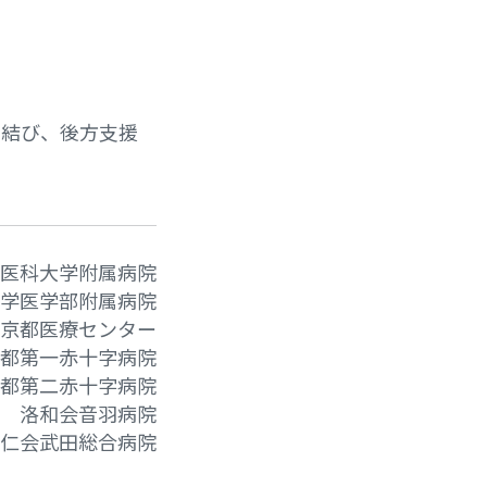
を結び、後方支援
医科大学附属病院
学医学部附属病院
 京都医療センター
都第一赤十字病院
都第二赤十字病院
洛和会音羽病院
仁会武田総合病院