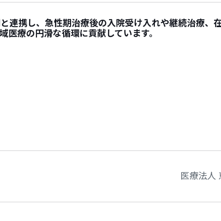
関と連携し、急性期治療後の入院受け入れや継続治療、
域医療の円滑な循環に貢献しています。
医療法人 