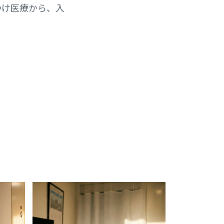
つけ医療から、入