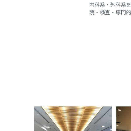
内科系・外科系
院・検査・専門的