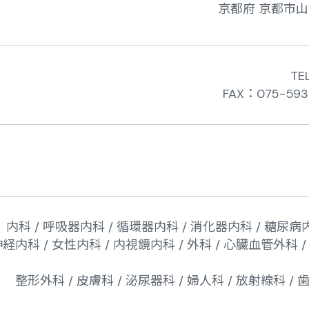
京都府 京都市山科
TE
FAX：075-5
内科 / 呼吸器内科 / 循環器内科 / 消化器内科 / 糖尿病内
経内科 / 女性内科 / 内視鏡内科 / 外科 / 心臓血管外科 /
整形外科 / 皮膚科 / 泌尿器科 / 婦人科 / 放射線科 /