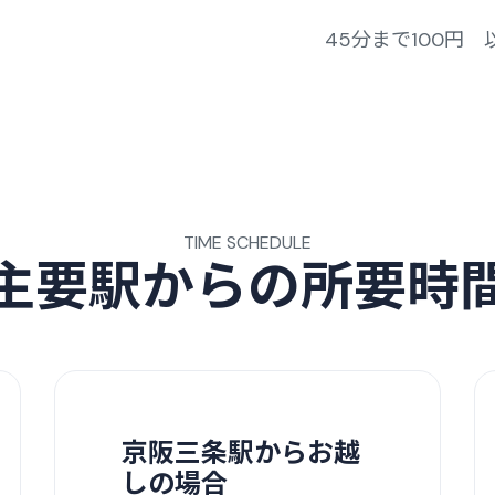
45分まで100円 
TIME SCHEDULE
主要駅からの所要時
京阪三条駅からお越
しの場合