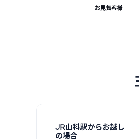
お見舞客様
JR山科駅からお越し
の場合