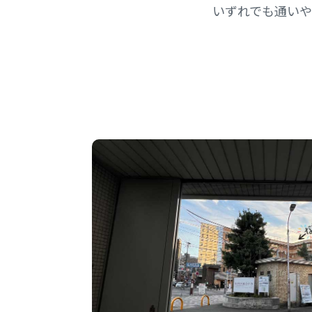
いずれでも通いや