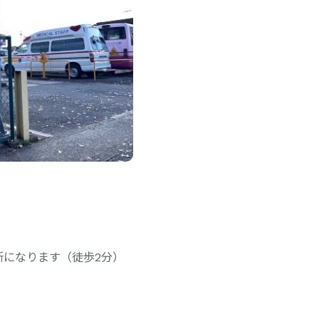
所になります（徒歩2分）