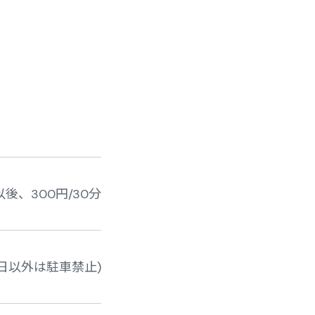
後、300円/30分
日以外は駐車禁止)