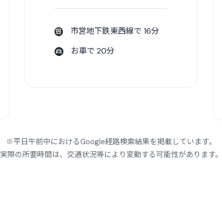
市営地下鉄東西線で 16分
お車で 20分
※平日午前中におけるGoogle経路検索結果を掲載しています。
実際の所要時間は、交通状況等により変動する可能性があります