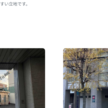
すい立地です。