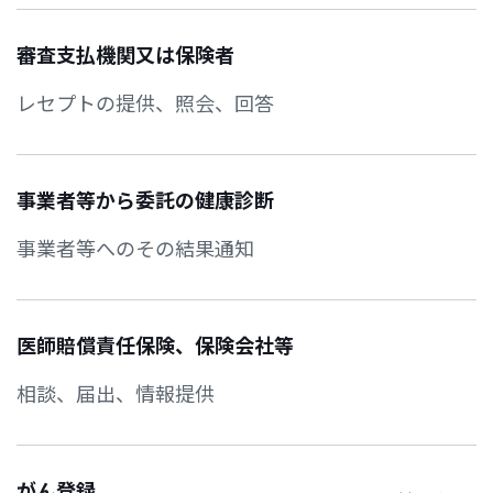
審査支払機関又は保険者
レセプトの提供、照会、回答
事業者等から委託の健康診断
事業者等へのその結果通知
医師賠償責任保険、保険会社等
相談、届出、情報提供
がん登録