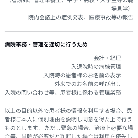
（看護師、管理栄養士、中学・高校・大学生等の職
場見学）
院内会議上の症例発表、医療事故等の報告
病院事務・管理を適切に行うため
会計・経理
入退院時の病棟管理
入院時の患者様のお名前の表示
外来でのお名前の呼び出し
入院の問い合わせ等、患者様に係わる管理業務
以上の目的以外で患者様の情報を利用する場合、患
者様ご本人に個別理由を説明し同意を得た上で行う
ものとします。 ただし緊急の場合、治療上必要な場
合等、当院が必要だと判断した場合は利用を優先し