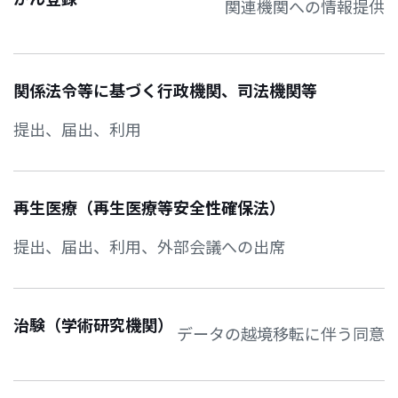
関連機関への情報提供
関係法令等に基づく行政機関、司法機関等
提出、届出、利用
再生医療（再生医療等安全性確保法）
提出、届出、利用、外部会議への出席
治験（学術研究機関）
データの越境移転に伴う同意