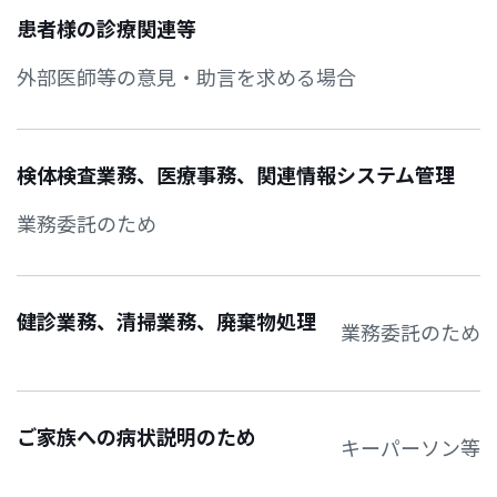
患者様の診療関連等
外部医師等の意見・助言を求める場合
検体検査業務、医療事務、関連情報システム管理
業務委託のため
健診業務、清掃業務、廃棄物処理
業務委託のため
ご家族への病状説明のため
キーパーソン等